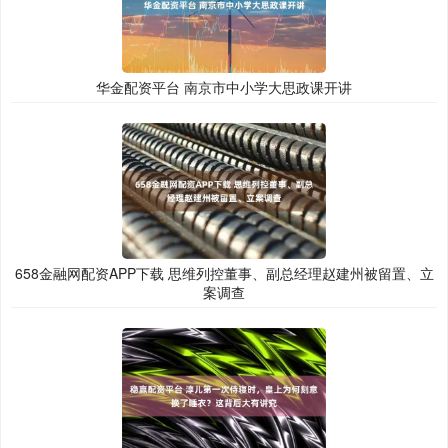
华金配资平台 南京市中小学大思政课开讲
658金融网配资APP下载 思维列控董事、副总经理赵建州被留置、立
案调查