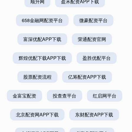
顺升网
盈禾配资APP下载
658金融网配资平台
微豪配资平台
富深优配APP下载
荣通配资官网
辉煌优配下载APP下载
盈胜优配平台
股票配资流程
亿筹配资APP下载
金富宝配资
投查查平台
红启网平台
北京配资网APP下载
东财配资APP下载