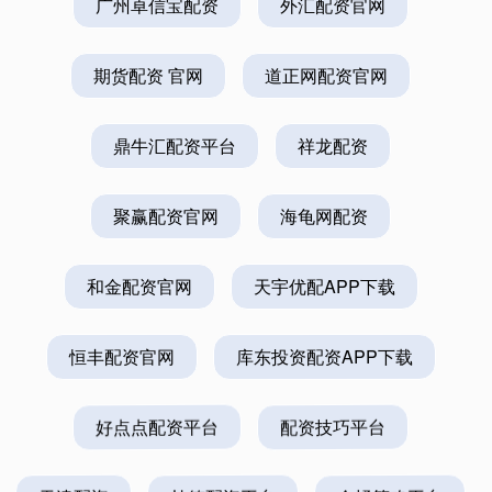
广州卓信宝配资
外汇配资官网
期货配资 官网
道正网配资官网
鼎牛汇配资平台
祥龙配资
聚赢配资官网
海龟网配资
和金配资官网
天宇优配APP下载
恒丰配资官网
库东投资配资APP下载
好点点配资平台
配资技巧平台