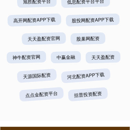
旭胜配资平台
低息配资平台平台
高开网配资APP下载
股投网配资APP下载
天天盈配资官网
股巢网配资
神牛配资官网
中赢金融
天天盈配资
天源国际配资
河北配资APP下载
点点金配资平台
括普投资配资