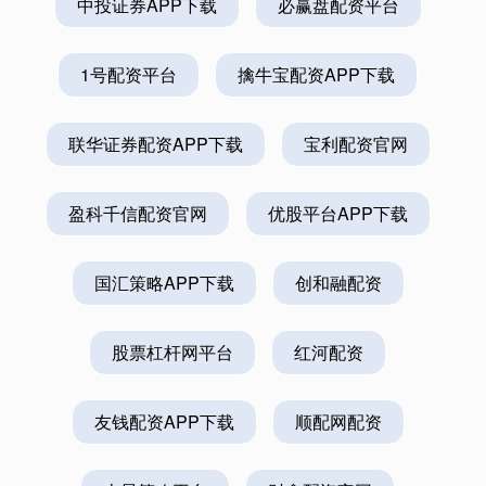
中投证券APP下载
必赢盘配资平台
1号配资平台
擒牛宝配资APP下载
联华证券配资APP下载
宝利配资官网
盈科千信配资官网
优股平台APP下载
国汇策略APP下载
创和融配资
股票杠杆网平台
红河配资
友钱配资APP下载
顺配网配资