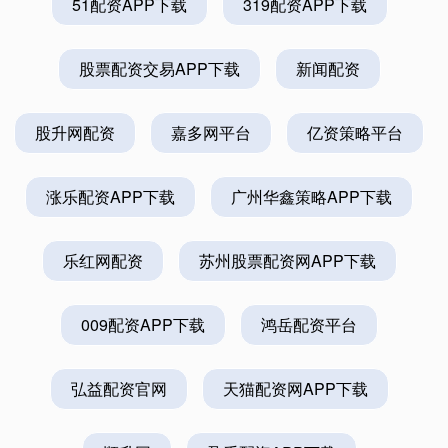
51配资APP下载
319配资APP下载
股票配资交易APP下载
新闻配资
股升网配资
嘉多网平台
亿资策略平台
涨乐配资APP下载
广州华鑫策略APP下载
乐红网配资
苏州股票配资网APP下载
009配资APP下载
鸿岳配资平台
弘益配资官网
天猫配资网APP下载