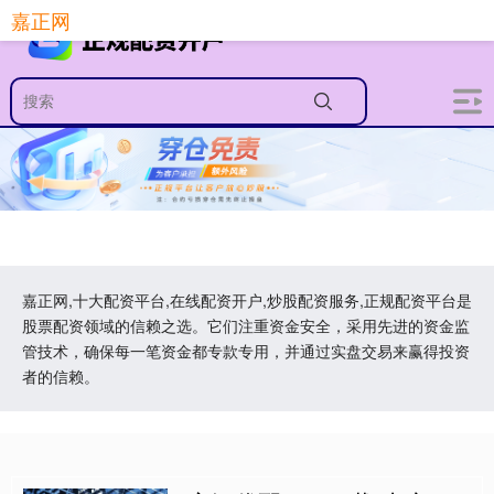
嘉正网
嘉正网,十大配资平台,在线配资开户,炒股配资服务,正规配资平台是
股票配资领域的信赖之选。它们注重资金安全，采用先进的资金监
管技术，确保每一笔资金都专款专用，并通过实盘交易来赢得投资
者的信赖。