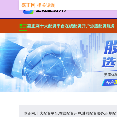
嘉正网 相关话题
首页
嘉正网
十大配资平台
在线配资开户
炒股配资服务
嘉正网,十大配资平台,在线配资开户,炒股配资服务,正