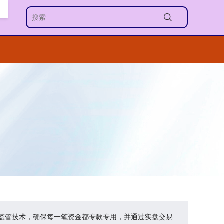
金监管技术，确保每一笔资金都专款专用，并通过实盘交易