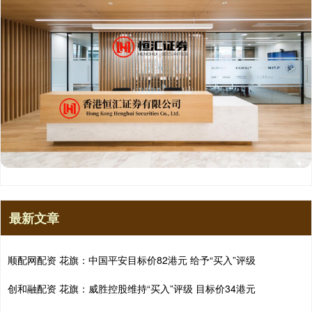
最新文章
顺配网配资 花旗：中国平安目标价82港元 给予“买入”评级
创和融配资 花旗：威胜控股维持“买入”评级 目标价34港元