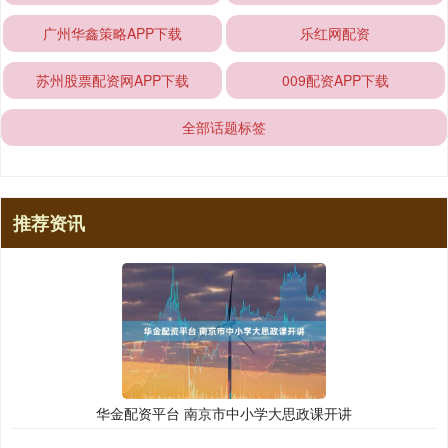
广州华鑫策略APP下载
乐红网配资
苏州股票配资网APP下载
009配资APP下载
全部话题标签
推荐资讯
华金配资平台 南京市中小学大思政课开讲