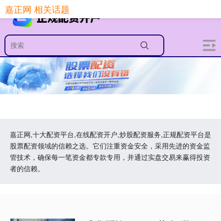
嘉正网 相关话题
嘉正网,十大配资平台,在线配资开户,炒股配资服务,正规配资平台是
股票配资领域的信赖之选。它们注重资金安全，采用先进的资金监
管技术，确保每一笔资金都专款专用，并通过实盘交易来赢得投资
者的信赖。