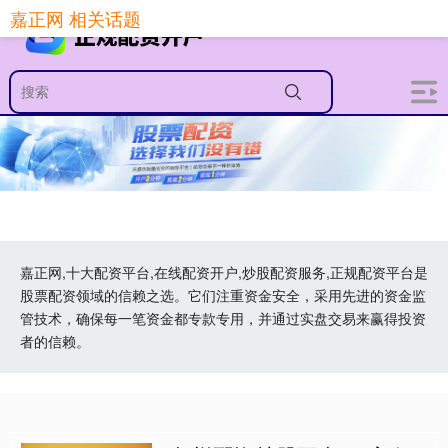
嘉正网 相关话题
嘉正网,十大配资平台,在线配资开户,炒股配资服务,正规配资平台是
股票配资领域的信赖之选。它们注重资金安全，采用先进的资金监
管技术，确保每一笔资金都专款专用，并通过实盘交易来赢得投资
者的信赖。