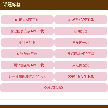
话题标签
51配资APP下载
319配资APP下载
股票配资交易APP下载
新闻配资
股升网配资
嘉多网平台
亿资策略平台
涨乐配资APP下载
广州华鑫策略APP下载
乐红网配资
苏州股票配资网APP下载
009配资APP下载
全部话题标签