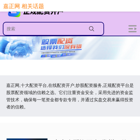
嘉正网 相关话题
嘉正网,十大配资平台,在线配资开户,炒股配资服务,正规配资平台是
股票配资领域的信赖之选。它们注重资金安全，采用先进的资金监
管技术，确保每一笔资金都专款专用，并通过实盘交易来赢得投资
者的信赖。