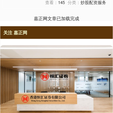
查看：
145
分类：
炒股配资服务
嘉正网文章已加载完成
关注 嘉正网