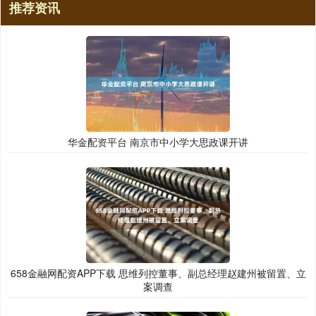
推荐资讯
华金配资平台 南京市中小学大思政课开讲
658金融网配资APP下载 思维列控董事、副总经理赵建州被留置、立
案调查