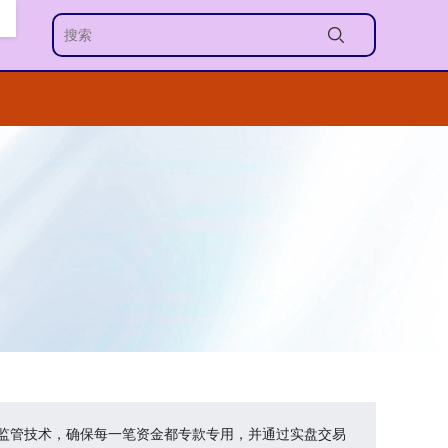
金监管技术，确保每一笔资金都专款专用，并通过实盘交易