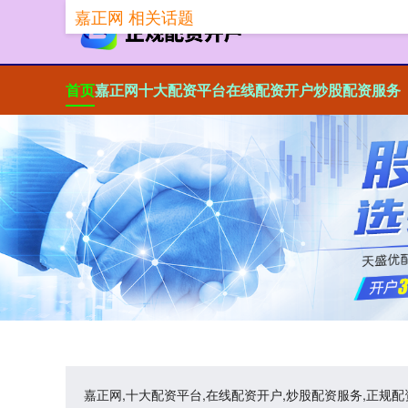
嘉正网 相关话题
首页
嘉正网
十大配资平台
在线配资开户
炒股配资服务
嘉正网,十大配资平台,在线配资开户,炒股配资服务,正