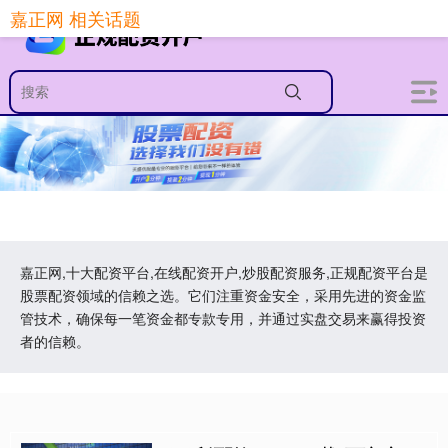
嘉正网 相关话题
嘉正网,十大配资平台,在线配资开户,炒股配资服务,正规配资平台是
股票配资领域的信赖之选。它们注重资金安全，采用先进的资金监
管技术，确保每一笔资金都专款专用，并通过实盘交易来赢得投资
者的信赖。