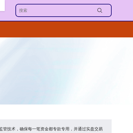
金监管技术，确保每一笔资金都专款专用，并通过实盘交易