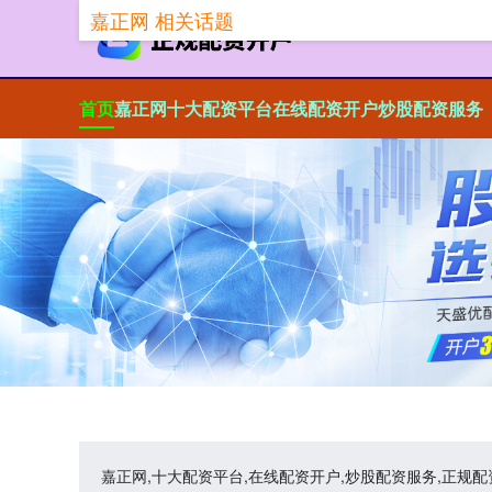
嘉正网 相关话题
首页
嘉正网
十大配资平台
在线配资开户
炒股配资服务
嘉正网,十大配资平台,在线配资开户,炒股配资服务,正