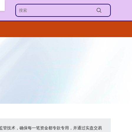
金监管技术，确保每一笔资金都专款专用，并通过实盘交易