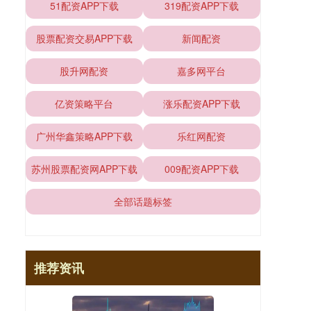
51配资APP下载
319配资APP下载
股票配资交易APP下载
新闻配资
股升网配资
嘉多网平台
亿资策略平台
涨乐配资APP下载
广州华鑫策略APP下载
乐红网配资
苏州股票配资网APP下载
009配资APP下载
全部话题标签
推荐资讯