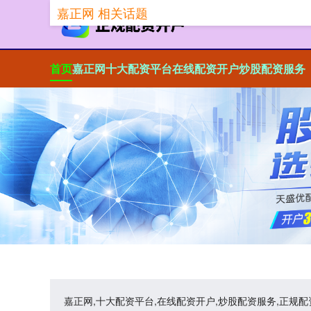
嘉正网 相关话题
首页
嘉正网
十大配资平台
在线配资开户
炒股配资服务
嘉正网,十大配资平台,在线配资开户,炒股配资服务,正