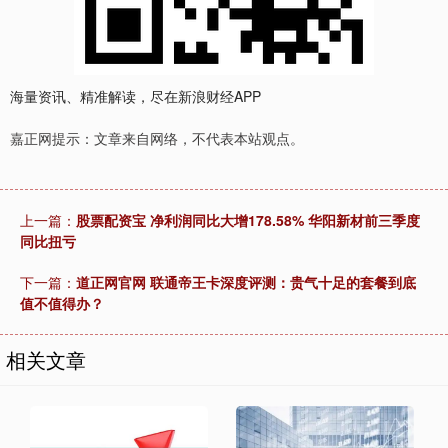
海量资讯、精准解读，尽在新浪财经APP
嘉正网提示：文章来自网络，不代表本站观点。
上一篇：
股票配资宝 净利润同比大增178.58% 华阳新材前三季度
同比扭亏
下一篇：
道正网官网 联通帝王卡深度评测：贵气十足的套餐到底
值不值得办？
相关文章