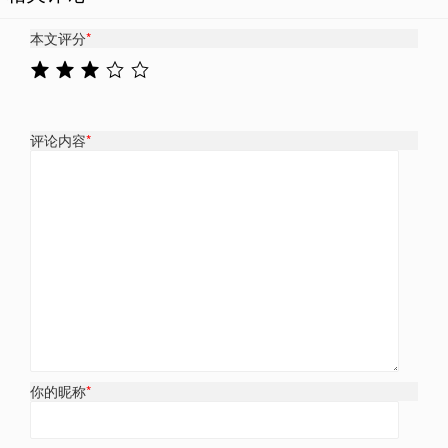
本文评分
*
评论内容
*
你的昵称
*