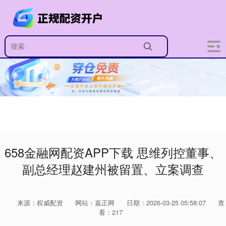
658金融网配资APP下载 思维列控董事、
副总经理赵建州被留置、立案调查
来源：权威配资
网站：嘉正网
日期：2026-03-25 05:58:07
查
看：217