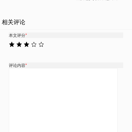
相关评论
本文评分
*
评论内容
*