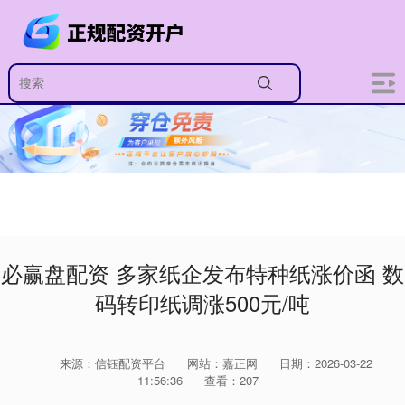
必赢盘配资 多家纸企发布特种纸涨价函 数
码转印纸调涨500元/吨
来源：信钰配资平台
网站：嘉正网
日期：2026-03-22
11:56:36
查看：207