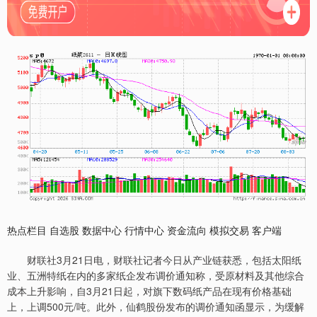
热点栏目 自选股 数据中心 行情中心 资金流向 模拟交易 客户端
财联社3月21日电，财联社记者今日从产业链获悉，包括太阳纸
业、五洲特纸在内的多家纸企发布调价通知称，受原材料及其他综合
成本上升影响，自3月21日起，对旗下数码纸产品在现有价格基础
上，上调500元/吨。此外，仙鹤股份发布的调价通知函显示，为缓解