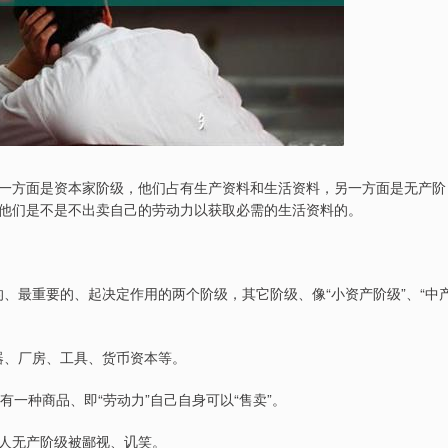
一方面是资本家阶级，他们占有生产资料和生活资料，另一方面是无产阶
他们是不是不出卖自己的劳动力以获取必需的生活资料的。
的、最重要的、起决定作用的两个阶级，其它阶级、像“小资产阶级”、“中
机器、厂房、工具、货币资本等。
拥有一种商品、即“劳动力”自己自身可以“售卖”。
人无产阶级被鄙视、讥笑。