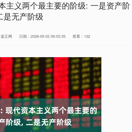
资本主义两个最主要的阶级: 一是资产阶
 二是无产阶级
：嘉正网
日期：2026-05-02 06:03:35
查看：132