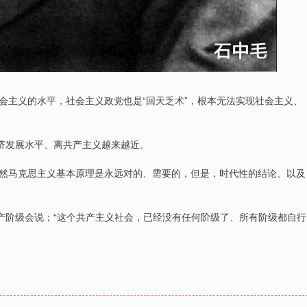
会主义的水平，社会主义政党也是“回天乏术”，根本无法实现社会主义、
经济发展水平、离共产主义越来越近。
然马克思主义基本原理是永远对的、需要的，但是，时代性的结论、以及
产阶级会说；“这个共产主义社会，已经没有任何阶级了、所有阶级都自行