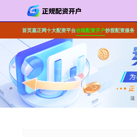
首页
嘉正网
十大配资平台
在线配资开户
炒股配资服务