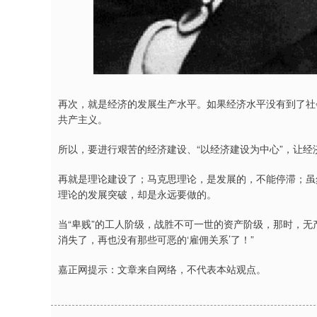
再次，就是经济的发展生产水平。如果经济水平没有到了社
共产主义。
所以，要进行艰苦的经济建设、“以经济建设为中心”，让
再就是理论建设了；马克思理论，是发展的，不能停滞；虽
理论的发展突破，却是永远要做的。
当“卑贱”的工人阶级，战胜不可一世的资产阶级，那时，无
消失了，再也没有那些可恶的‘雇佣关系’了！”
嘉正网提示：文章来自网络，不代表本站观点。