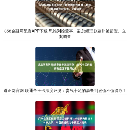
658金融网配资APP下载 思维列控董事、副总经理赵建州被留置、立
案调查
道正网官网 联通帝王卡深度评测：贵气十足的套餐到底值不值得办？