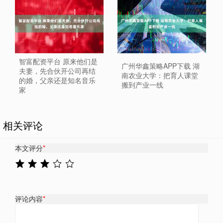
智富配资平台 原来他们是
广州华鑫策略APP下载 湖
夫妻，先合伙开公司再结
南农业大学：把育人课堂
的婚，父亲还是知名音乐
搬到产业一线
家
相关评论
本文评分
*
评论内容
*