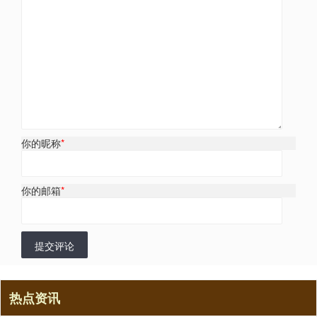
你的昵称
*
你的邮箱
*
提交评论
热点资讯