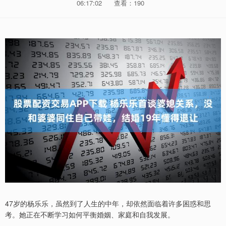
06:17:02
查看：190
47岁的杨乐乐，虽然到了人生的中年，却依然面临着许多困惑和思
考。她正在不断学习如何平衡婚姻、家庭和自我发展。