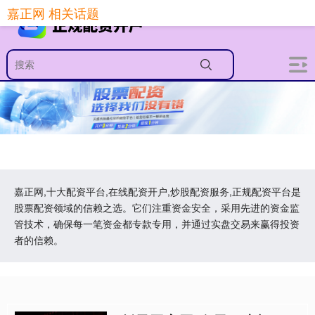
嘉正网 相关话题
嘉正网,十大配资平台,在线配资开户,炒股配资服务,正规配资平台是
股票配资领域的信赖之选。它们注重资金安全，采用先进的资金监
管技术，确保每一笔资金都专款专用，并通过实盘交易来赢得投资
者的信赖。