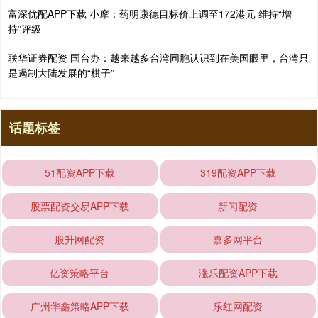
富深优配APP下载 小摩：药明康德目标价上调至172港元 维持“增
持”评级
联华证券配资 国台办：越来越多台湾同胞认识到在美国眼里，台湾只
是遏制大陆发展的“棋子”
话题标签
51配资APP下载
319配资APP下载
股票配资交易APP下载
新闻配资
股升网配资
嘉多网平台
亿资策略平台
涨乐配资APP下载
广州华鑫策略APP下载
乐红网配资