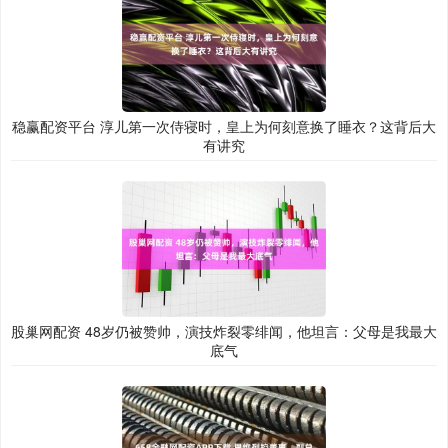
稳赢配资平台 淳儿第一次侍寝时，皇上为何刻意换了睡衣？这背后大
有讲究
股巢网配资 48岁仍被赞帅，演技炸裂零绯闻，他坦言：父母是我最大
底气