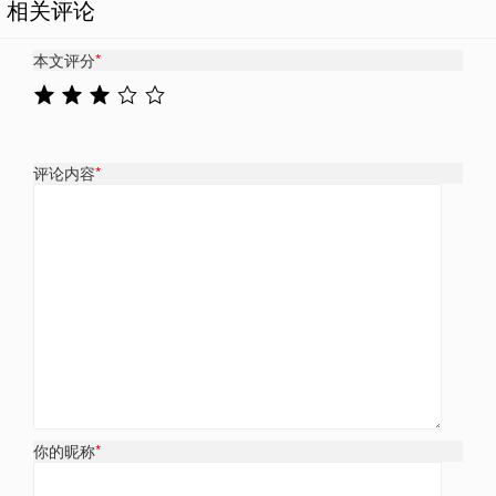
相关评论
本文评分
*
评论内容
*
你的昵称
*