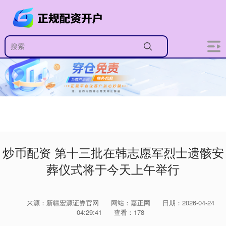
炒币配资 第十三批在韩志愿军烈士遗骸安
葬仪式将于今天上午举行
来源：新疆宏源证券官网
网站：嘉正网
日期：2026-04-24
04:29:41
查看：178