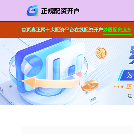
首页
嘉正网
十大配资平台
在线配资开户
炒股配资服务