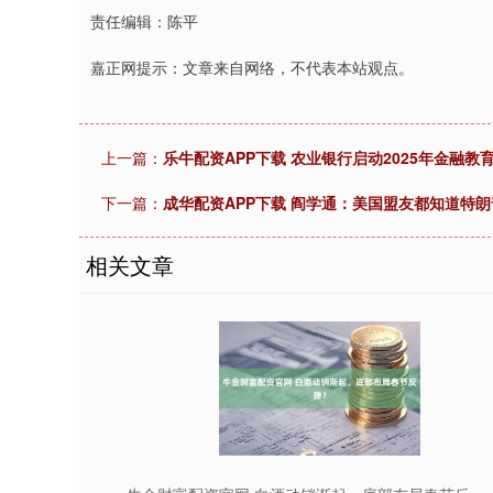
责任编辑：陈平
嘉正网提示：文章来自网络，不代表本站观点。
上一篇：
乐牛配资APP下载 农业银行启动2025年金融教
下一篇：
成华配资APP下载 阎学通：美国盟友都知道特
相关文章