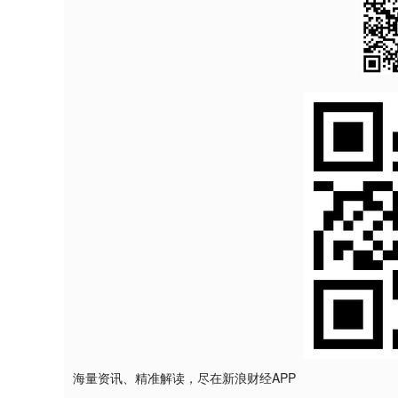
海量资讯、精准解读，尽在新浪财经APP