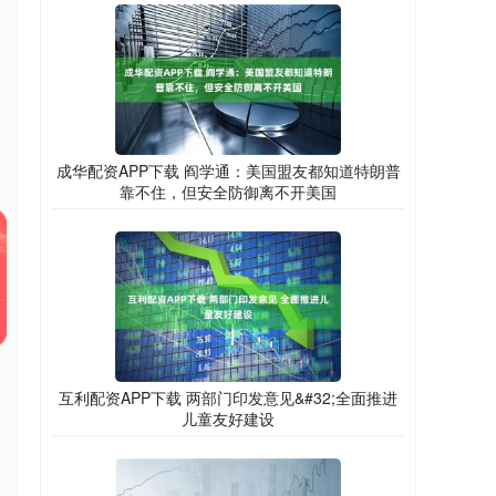
成华配资APP下载 阎学通：美国盟友都知道特朗普
靠不住，但安全防御离不开美国
互利配资APP下载 两部门印发意见&#32;全面推进
儿童友好建设