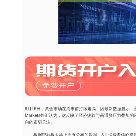
9月15日，黄金市场在周末前持续走高，因最新数据显示，
Markets外汇认为，这反映了经济疲软与高通胀压力叠
向的密切关注。
根据密歇根大学上周五公布的数据，8月消费者信心指数初值为