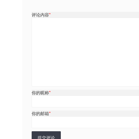
评论内容
*
你的昵称
*
你的邮箱
*
提交评论