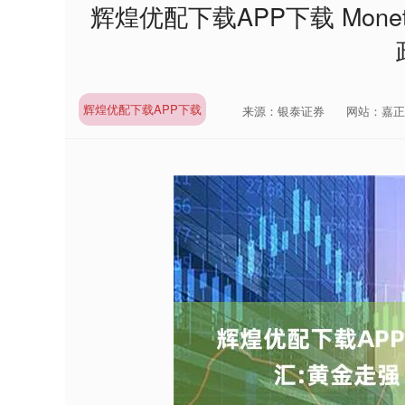
辉煌优配下载APP下载 Monet
辉煌优配下载APP下载
来源：银泰证券
网站：嘉正