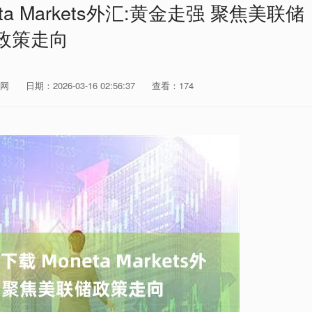
a Markets外汇:黄金走强 聚焦美联储
政策走向
网
日期：2026-03-16 02:56:37
查看：174