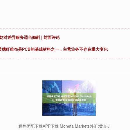
对差异服务适当倾斜 | 封面评论
玻璃纤维布是PCB的基础材料之一，主营业务不存在重大变化
辉煌优配下载APP下载 Moneta Markets外汇:黄金走