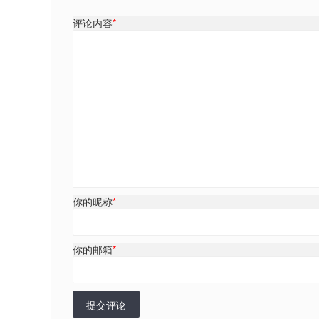
评论内容
*
你的昵称
*
你的邮箱
*
提交评论