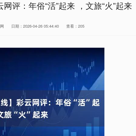
网评：年俗“活”起来 ，文旅“火”起来
网
日期：2026-04-26 05:44:40
查看：205