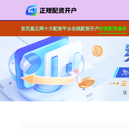
首页
嘉正网
十大配资平台
在线配资开户
炒股配资服务