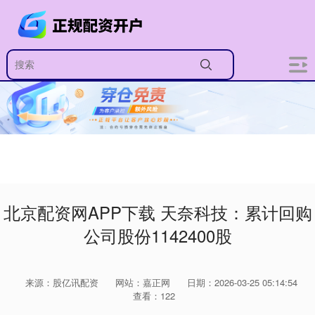
北京配资网APP下载 天奈科技：累计回购
公司股份1142400股
来源：股亿讯配资
网站：嘉正网
日期：2026-03-25 05:14:54
查看：122