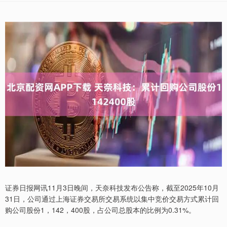
证券日报网讯11月3日晚间，天奈科技发布公告称，截至2025年10月
31日，公司通过上海证券交易所交易系统以集中竞价交易方式累计回
购公司股份1，142，400股，占公司总股本的比例为0.31%。