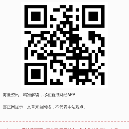
海量资讯、精准解读，尽在新浪财经APP
嘉正网提示：文章来自网络，不代表本站观点。