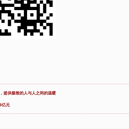
”，提供极致的人与人之间的温暖
8亿元