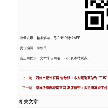
海量资讯、精准解读，尽在新浪财经APP
责任编辑：李铁民
嘉正网提示：文章来自网络，不代表本站观点。
上一篇：
西虹市配资官网 俞敏洪：东方甄选要做到“三高
下一篇：
恩施股票配资网官网 夏厦精密：拟定增募资不超
相关文章