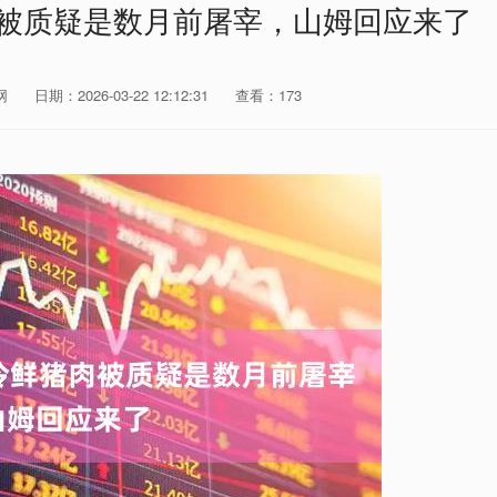
肉被质疑是数月前屠宰，山姆回应来了
网
日期：2026-03-22 12:12:31
查看：173