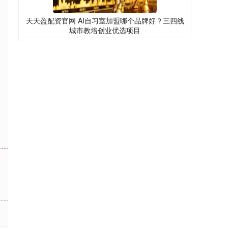
天天盈配资官网 AI自习室加盟哪个品牌好？三四线
城市教培创业优选项目