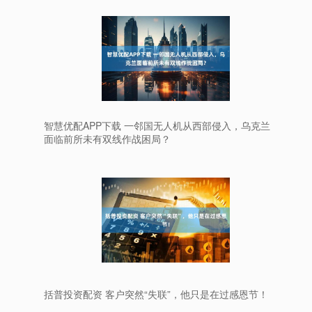
智慧优配APP下载 一邻国无人机从西部侵入，乌克兰
面临前所未有双线作战困局？
括普投资配资 客户突然“失联”，他只是在过感恩节！