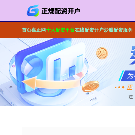
首页
嘉正网
十大配资平台
在线配资开户
炒股配资服务