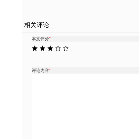
相关评论
本文评分
*
评论内容
*