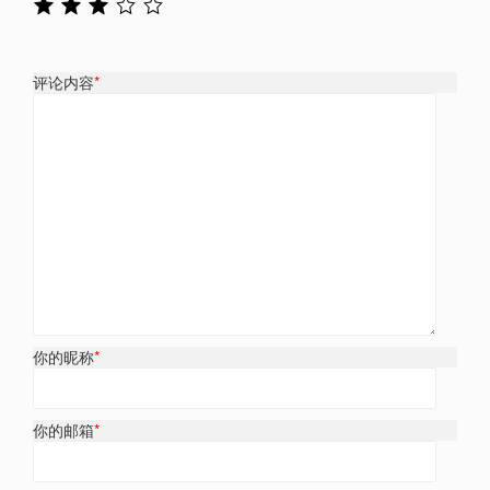
评论内容
*
你的昵称
*
你的邮箱
*