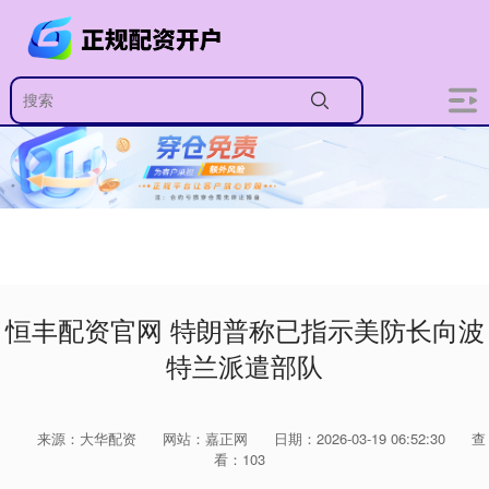
恒丰配资官网 特朗普称已指示美防长向波
特兰派遣部队
来源：大华配资
网站：嘉正网
日期：2026-03-19 06:52:30
查
看：103